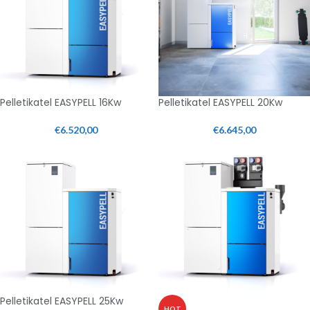
Pelletikatel EASYPELL 16Kw
Pelletikatel EASYPELL 20Kw
€
6.520,00
€
6.645,00
Pelletikatel EASYPELL 25Kw
HOT