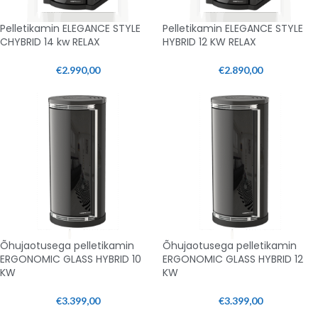
Pelletikamin ELEGANCE STYLE
Pelletikamin ELEGANCE STYLE
CHYBRID 14 kw RELAX
HYBRID 12 KW RELAX
€
2.990,00
€
2.890,00
Õhujaotusega pelletikamin
Õhujaotusega pelletikamin
ERGONOMIC GLASS HYBRID 10
ERGONOMIC GLASS HYBRID 12
KW
KW
€
3.399,00
€
3.399,00