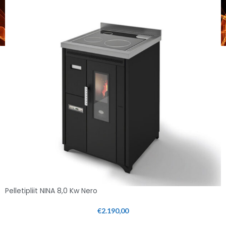
Pelletipliit NINA 8,0 Kw Nero
€
2.190,00