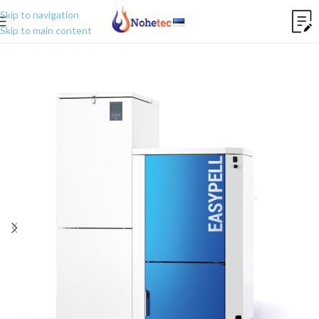
Skip to navigation
Skip to main content