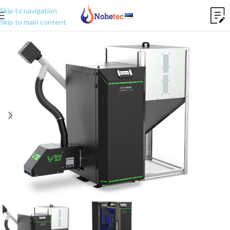
Skip to navigation
Skip to main content