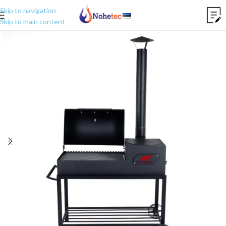
Skip to navigation
Skip to main content