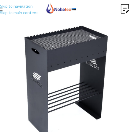
Skip to navigation
Skip to main content