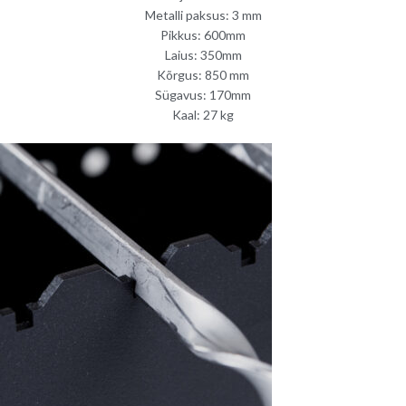
Metalli paksus: 3 mm
Pikkus: 600mm
Laius: 350mm
Kõrgus: 850 mm
Sügavus: 170mm
Kaal: 27 kg