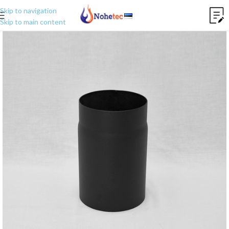
Skip to navigation
Skip to main content