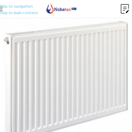
Skip to navigation
Skip to main content