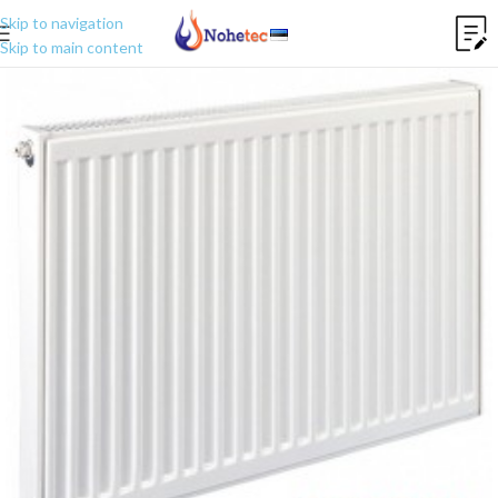
Skip to navigation
Skip to main content