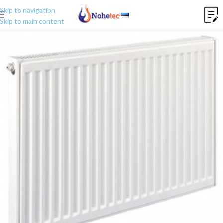
Skip to navigation
Skip to main content