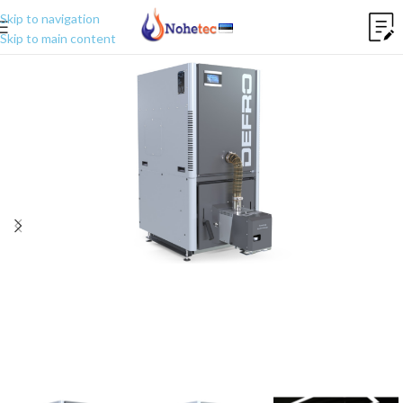
Skip to navigation
Skip to main content