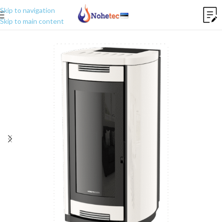
Skip to navigation
Skip to main content