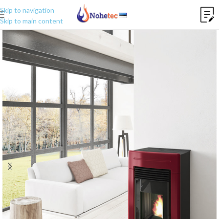
Skip to navigation
Skip to main content