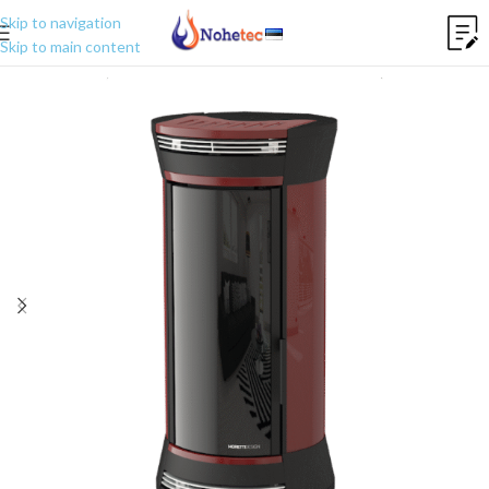
Skip to navigation
Skip to main content