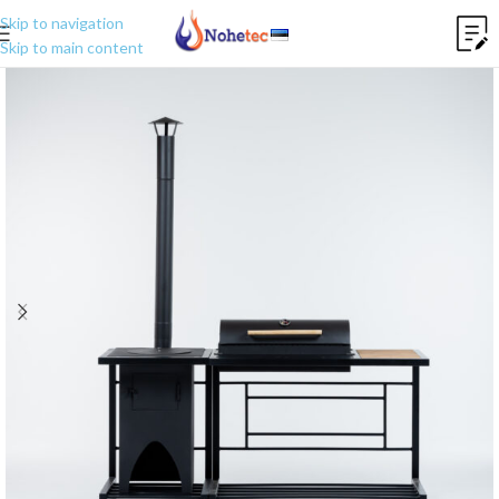
Skip to navigation
Skip to main content